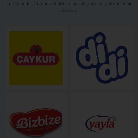
süreçlerinde ve ürünün nihai tüketiciye ulaşmasında çok önemli bir
rolü vardır.