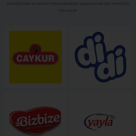
süreçlerinde ve ürünün nihai tüketiciye ulaşmasında çok önemli bir
rolü vardır.